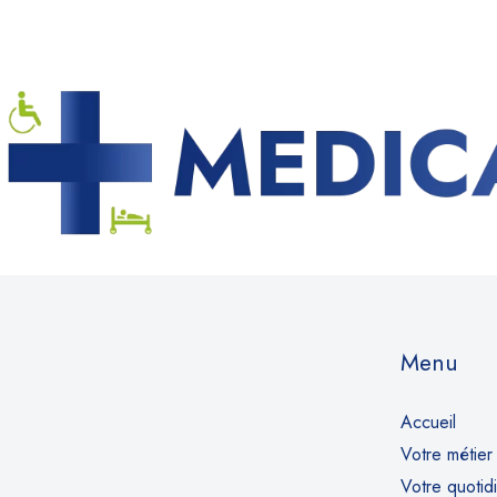
Menu
Accueil
Votre métier
Votre quotid