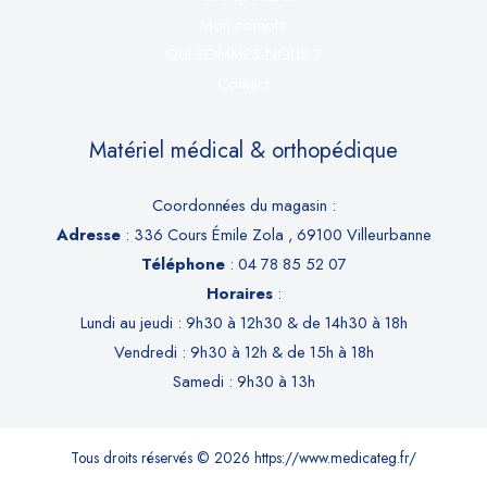
Mon compte
QUI SOMMES-NOUS ?
Contact
Matériel médical & orthopédique
Coordonnées du magasin :
Adresse
: 336 Cours Émile Zola , 69100 Villeurbanne
Téléphone
: 04 78 85 52 07
Horaires
:
Lundi au jeudi : 9h30 à 12h30 & de 14h30 à 18h
Vendredi : 9h30 à 12h & de 15h à 18h
Samedi : 9h30 à 13h
Tous droits réservés © 2026 https://www.medicateg.fr/